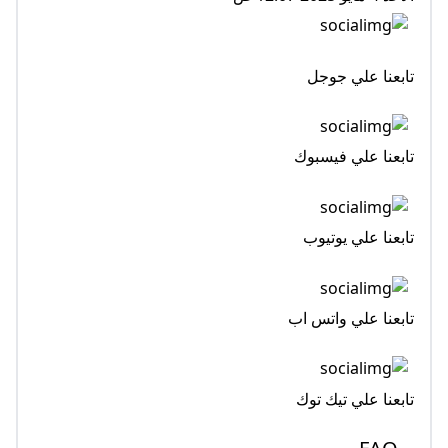
تابعنا علي جوجل
تابعنا علي فيسبوك
تابعنا علي يوتيوب
تابعنا علي واتس اب
تابعنا علي تيك توك