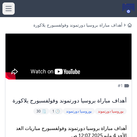
menu
أهداف مباراة بروسيا دورتموند وفولفسبورج يلاكورة
Home
#1
أهداف مباراة بروسيا دورتموند وفولفسبورج يلاكورة
بوروسيا دورتموند
بوروسيا دورتموند
🕒 1
🗒️ 30
أهداف مباراة بروسيا دورتموند وفولفسبورج مباريات الغد
الأحد 4 مايو 2025 12:07 ص