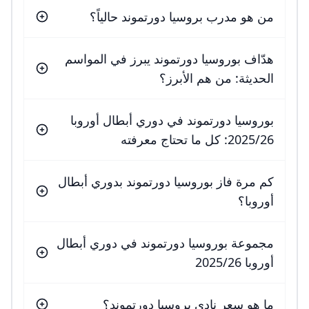
من هو مدرب بروسيا دورتموند حالياً؟
هدّاف بوروسيا دورتموند يبرز في المواسم
الحديثة: من هم الأبرز؟
بوروسيا دورتموند في دوري أبطال أوروبا
2025/26: كل ما تحتاج معرفته
كم مرة فاز بوروسيا دورتموند بدوري أبطال
أوروبا؟
مجموعة بوروسيا دورتموند في دوري أبطال
أوروبا 2025/26
ما هو سعر نادي بروسيا دورتموند؟