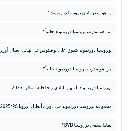
ما هو سعر نادي بروسيا دورتموند؟
من هو مدرب بروسيا دورتموند حالياً؟
بوروسيا دورتموند يتفوق على يوفنتوس في نهائي أبطال أوروبا 97
من هو مدرب بروسيا دورتموند حالياً؟
بوروسيا دورتموند: أسهم النادي ونجاحاته المالية 2025
مجموعة بوروسيا دورتموند في دوري أبطال أوروبا 2025/26
لماذا يسمى بوروسيا BVB؟