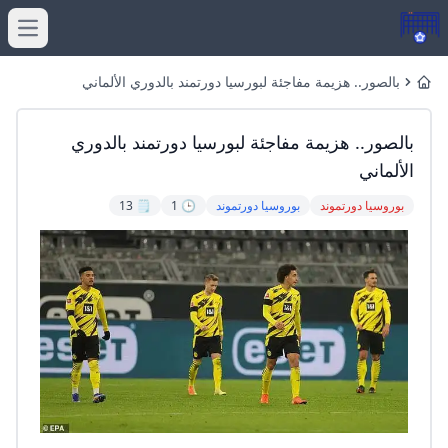
menu
بالصور.. هزيمة مفاجئة لبورسيا دورتمند بالدوري الألماني
Home
بالصور.. هزيمة مفاجئة لبورسيا دورتمند بالدوري
الألماني
بوروسيا دورتموند
بوروسيا دورتموند
🕒 1
🗒️ 13