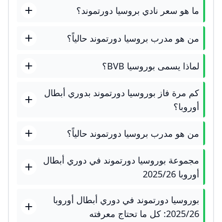
ما هو سعر نادي بروسيا دورتموند؟
من هو مدرب بروسيا دورتموند حالياً؟
لماذا يسمى بوروسيا BVB؟
كم مرة فاز بوروسيا دورتموند بدوري أبطال
أوروبا؟
من هو مدرب بروسيا دورتموند حالياً؟
مجموعة بوروسيا دورتموند في دوري أبطال
أوروبا 2025/26
بوروسيا دورتموند في دوري أبطال أوروبا
2025/26: كل ما تحتاج معرفته